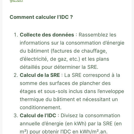
Comment calculer l’IDC ?
Collecte des données
: Rassemblez les
informations sur la consommation d’énergie
du bâtiment (factures de chauffage,
d’électricité, de gaz, etc.) et les plans
détaillés pour déterminer la SRE.
Calcul de la SRE
: La SRE correspond à la
somme des surfaces de plancher des
étages et sous-sols inclus dans l’enveloppe
thermique du bâtiment et nécessitant un
conditionnement.
Calcul de l’IDC
: Divisez la consommation
annuelle d’énergie (en kWh) par la SRE (en
m²) pour obtenir l’IDC en kWh/m².an.