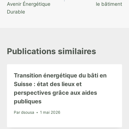
Avenir Énergétique
le bâtiment
Durable
Publications similaires
Transition énergétique du bâti en
Suisse : état des lieux et
perspectives grâce aux aides
publiques
Par
dsousa
1 mai 2026