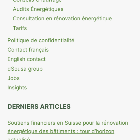
Audits Énergétiques
Consultation en rénovation énergétique
Tarifs
Politique de confidentialité
Contact français
English contact
dSousa group
Jobs
Insights
DERNIERS ARTICLES
Soutiens financiers en Suisse pour la rénovation
énergétique des bâtiments : tour d’horizon
actualisé