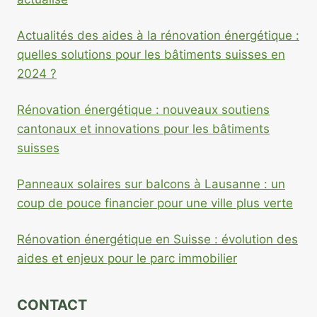
Actualités des aides à la rénovation énergétique :
quelles solutions pour les bâtiments suisses en
2024 ?
Rénovation énergétique : nouveaux soutiens
cantonaux et innovations pour les bâtiments
suisses
Panneaux solaires sur balcons à Lausanne : un
coup de pouce financier pour une ville plus verte
Rénovation énergétique en Suisse : évolution des
aides et enjeux pour le parc immobilier
CONTACT