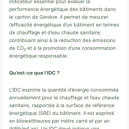
indicateur essentiel pour évaluer la
performance énergétique des bâtiments dans
le canton de Genève. Il permet de mesurer
l’efficacité énergétique d’un bâtiment en termes
de chauffage et d’eau chaude sanitaire,
contribuant ainsi à la réduction des émissions
de CO₂ et à la promotion d’une consommation
énergétique responsable.
Qu’est-ce que l’IDC ?
L’IDC exprime la quantité d’énergie consommée
annuellement pour le chauffage et l’eau chaude
sanitaire, rapportée à la surface de référence
énergétique (SRE) du bâtiment. Il est exprimé
en kilowattheures par mètre carré et par an
(kWh/m².an). Un IDC élevé indique une