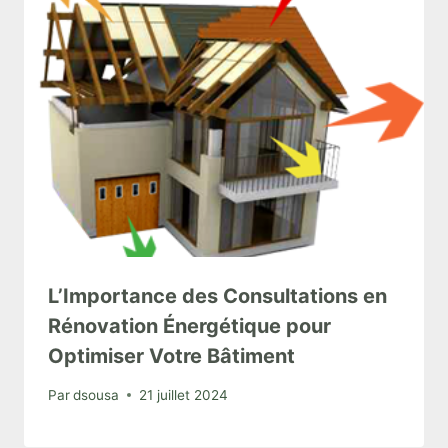
L’Importance des Consultations en
Rénovation Énergétique pour
Optimiser Votre Bâtiment
Par
dsousa
21 juillet 2024