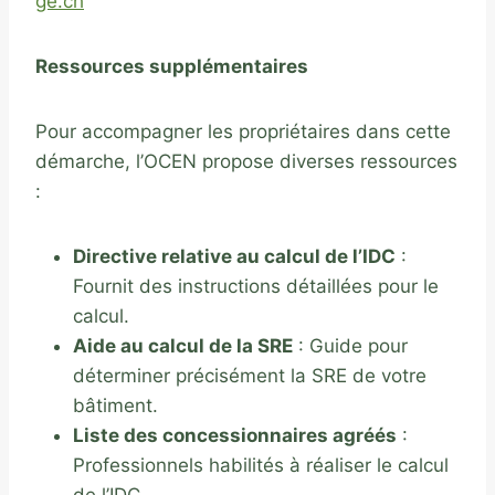
ge.ch
Ressources supplémentaires
Pour accompagner les propriétaires dans cette
démarche, l’OCEN propose diverses ressources
:
Directive relative au calcul de l’IDC
:
Fournit des instructions détaillées pour le
calcul.
Aide au calcul de la SRE
: Guide pour
déterminer précisément la SRE de votre
bâtiment.
Liste des concessionnaires agréés
:
Professionnels habilités à réaliser le calcul
de l’IDC.