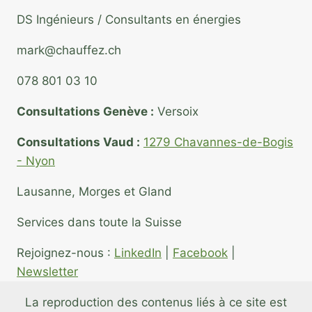
DS Ingénieurs / Consultants en énergies
mark@chauffez.ch
078 801 03 10
Consultations Genève :
Versoix
Consultations Vaud :
1279 Chavannes-de-Bogis
- Nyon
Lausanne, Morges et Gland
Services dans toute la Suisse
Rejoignez-nous :
LinkedIn
|
Facebook
|
Newsletter
La reproduction des contenus liés à ce site est