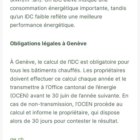
consommation énergétique importante, tandis
qu’un IDC faible reflète une meilleure
performance énergétique.
Obligations légales à Genève
À Genève, le calcul de l’IDC est obligatoire pour
tous les bâtiments chauffés. Les propriétaires
doivent effectuer ce calcul chaque année et le
transmettre à l’Office cantonal de l’énergie
(OCEN) avant le 30 juin de l’année suivante. En
cas de non-transmission, l’OCEN procède au
calcul et informe le propriétaire, qui dispose
alors de 30 jours pour contester le résultat.
ge.ch