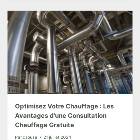
Optimisez Votre Chauffage : Les
Avantages d’une Consultation
Chauffage Gratuite
Par
dsousa
21 juillet 2024