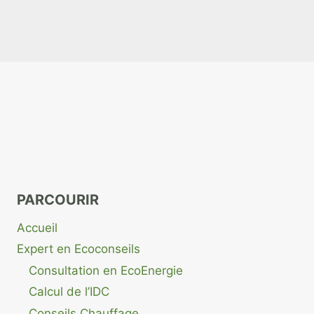
PARCOURIR
Accueil
Expert en Ecoconseils
Consultation en EcoEnergie
Calcul de l’IDC
Conseils Chauffage