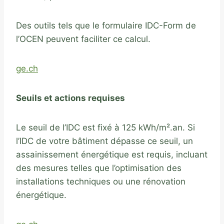
Des outils tels que le formulaire IDC-Form de
l’OCEN peuvent faciliter ce calcul.
ge.ch
Seuils et actions requises
Le seuil de l’IDC est fixé à 125 kWh/m².an. Si
l’IDC de votre bâtiment dépasse ce seuil, un
assainissement énergétique est requis, incluant
des mesures telles que l’optimisation des
installations techniques ou une rénovation
énergétique.