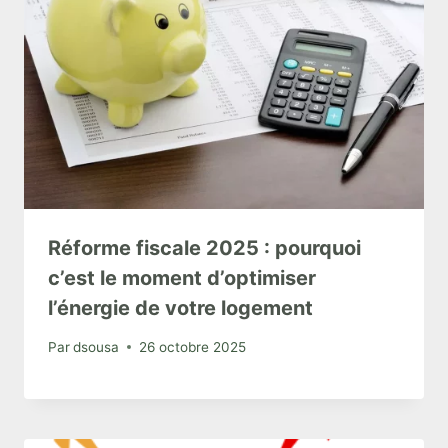
Réforme fiscale 2025 : pourquoi
c’est le moment d’optimiser
l’énergie de votre logement
Par
dsousa
26 octobre 2025