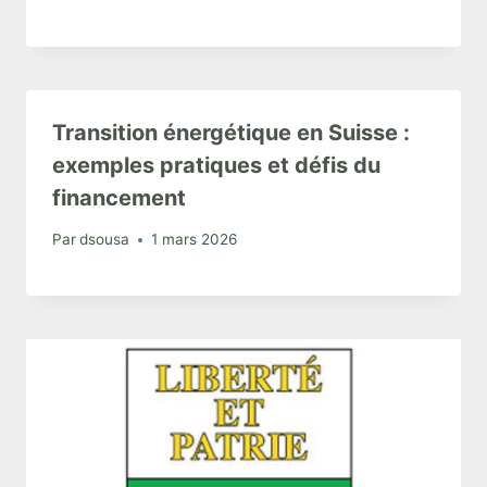
Transition énergétique en Suisse :
exemples pratiques et défis du
financement
Par
dsousa
1 mars 2026