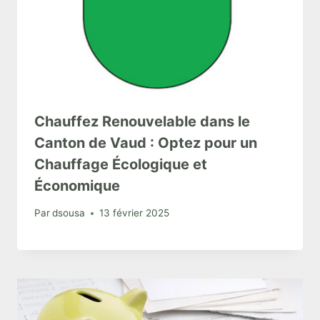
Chauffez Renouvelable dans le
Canton de Vaud : Optez pour un
Chauffage Écologique et
Économique
Par
dsousa
13 février 2025