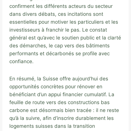
confirment les différents acteurs du secteur
dans divers débats, ces incitations sont
essentielles pour motiver les particuliers et les
investisseurs à franchir le pas. Le constat
général est qu’avec le soutien public et la clarté
des démarches, le cap vers des bâtiments
performants et décarbonés se profile avec
confiance.
En résumé, la Suisse offre aujourd’hui des
opportunités concrètes pour rénover en
bénéficiant d’un appui financier cumulatif. La
feuille de route vers des constructions bas
carbone est désormais bien tracée : il ne reste
qu’à la suivre, afin d’inscrire durablement les
logements suisses dans la transition