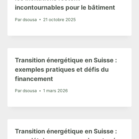
incontournables pour le bâtiment
Par
dsousa
21 octobre 2025
Transition énergétique en Suisse :
exemples pratiques et défis du
financement
Par
dsousa
1 mars 2026
Transition énergétique en Suisse :