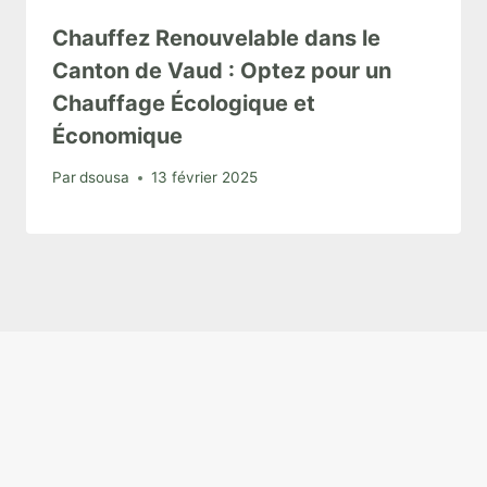
Chauffez Renouvelable dans le
Canton de Vaud : Optez pour un
Chauffage Écologique et
Économique
Par
dsousa
13 février 2025