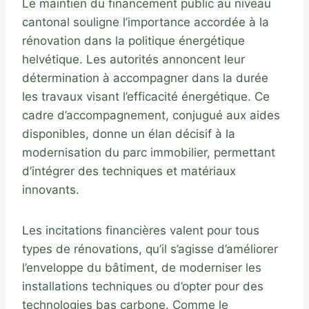
Le maintien du financement public au niveau
cantonal souligne l’importance accordée à la
rénovation dans la politique énergétique
helvétique. Les autorités annoncent leur
détermination à accompagner dans la durée
les travaux visant l’efficacité énergétique. Ce
cadre d’accompagnement, conjugué aux aides
disponibles, donne un élan décisif à la
modernisation du parc immobilier, permettant
d’intégrer des techniques et matériaux
innovants.
Les incitations financières valent pour tous
types de rénovations, qu’il s’agisse d’améliorer
l’enveloppe du bâtiment, de moderniser les
installations techniques ou d’opter pour des
technologies bas carbone. Comme le