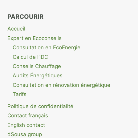
PARCOURIR
Accueil
Expert en Ecoconseils
Consultation en EcoEnergie
Calcul de l’IDC
Conseils Chauffage
Audits Énergétiques
Consultation en rénovation énergétique
Tarifs
Politique de confidentialité
Contact français
English contact
dSousa group