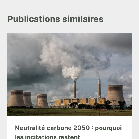
Publications similaires
Neutralité carbone 2050 : pourquoi
les incitations restent