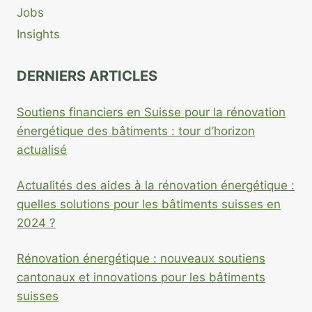
Jobs
Insights
DERNIERS ARTICLES
Soutiens financiers en Suisse pour la rénovation
énergétique des bâtiments : tour d’horizon
actualisé
Actualités des aides à la rénovation énergétique :
quelles solutions pour les bâtiments suisses en
2024 ?
Rénovation énergétique : nouveaux soutiens
cantonaux et innovations pour les bâtiments
suisses