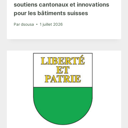
soutiens cantonaux et innovations
pour les bâtiments suisses
Par
dsousa
1 juillet 2026