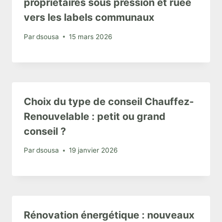
propriétaires sous pression et ruée
vers les labels communaux
Par
dsousa
15 mars 2026
Choix du type de conseil Chauffez-
Renouvelable : petit ou grand
conseil ?
Par
dsousa
19 janvier 2026
Rénovation énergétique : nouveaux