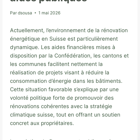
Par
dsousa
1 mai 2026
Actuellement, l’environnement de la rénovation
énergétique en Suisse est particulièrement
dynamique. Les aides financières mises à
disposition par la Confédération, les cantons et
les communes facilitent nettement la
réalisation de projets visant à réduire la
consommation d’énergie dans les bâtiments.
Cette situation favorable s’explique par une
volonté politique forte de promouvoir des
rénovations cohérentes avec la stratégie
climatique suisse, tout en offrant un soutien
concret aux propriétaires.