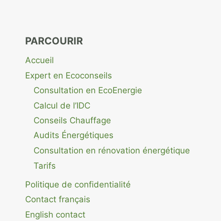
PARCOURIR
Accueil
Expert en Ecoconseils
Consultation en EcoEnergie
Calcul de l’IDC
Conseils Chauffage
Audits Énergétiques
Consultation en rénovation énergétique
Tarifs
Politique de confidentialité
Contact français
English contact