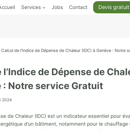
Devis gratuit
Accueil
Services
Jobs
Contact
Calcul de l’Indice de Dépense de Chaleur (IDC) à Genève : Notre se
e l’Indice de Dépense de Chal
: Notre service Gratuit
et 2024
se de Chaleur (IDC) est un indicateur essentiel pour éva
rgétique d’un bâtiment, notamment pour le chauffage 