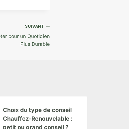
SUIVANT
ter pour un Quotidien
Plus Durable
Choix du type de conseil
Chauffez-Renouvelable :
petit ou grand conseil ?