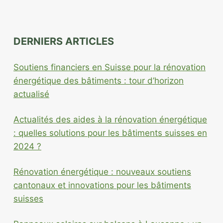
DERNIERS ARTICLES
Soutiens financiers en Suisse pour la rénovation
énergétique des bâtiments : tour d’horizon
actualisé
Actualités des aides à la rénovation énergétique
: quelles solutions pour les bâtiments suisses en
2024 ?
Rénovation énergétique : nouveaux soutiens
cantonaux et innovations pour les bâtiments
suisses