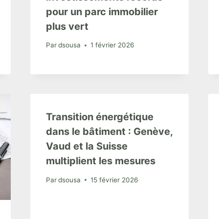
pour un parc immobilier
plus vert
Par
dsousa
1 février 2026
Transition énergétique
dans le bâtiment : Genève,
Vaud et la Suisse
multiplient les mesures
Par
dsousa
15 février 2026