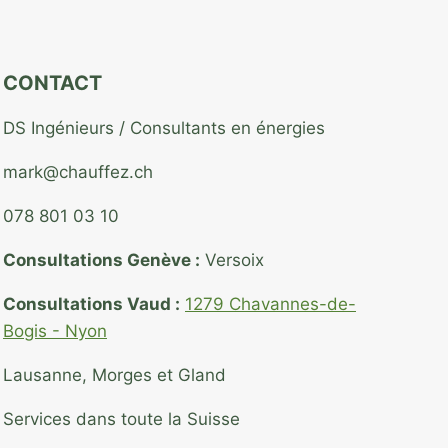
CONTACT
DS Ingénieurs / Consultants en énergies
mark@chauffez.ch
078 801 03 10
Consultations Genève :
Versoix
Consultations Vaud :
1279 Chavannes-de-
Bogis - Nyon
Lausanne, Morges et Gland
Services dans toute la Suisse