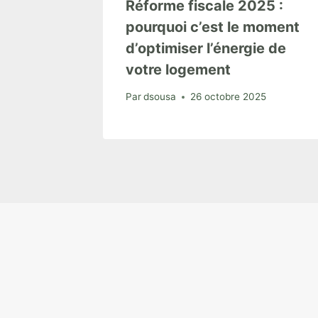
Réforme fiscale 2025 :
pourquoi c’est le moment
d’optimiser l’énergie de
votre logement
Par
dsousa
26 octobre 2025