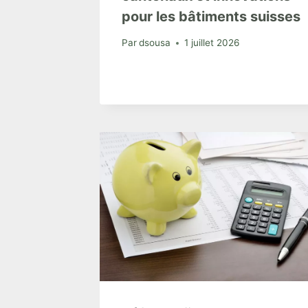
pour les bâtiments suisses
Par
dsousa
1 juillet 2026