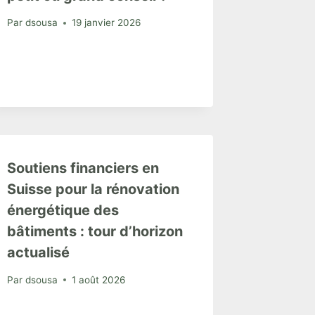
Par
dsousa
19 janvier 2026
Soutiens financiers en
Suisse pour la rénovation
énergétique des
bâtiments : tour d’horizon
actualisé
Par
dsousa
1 août 2026