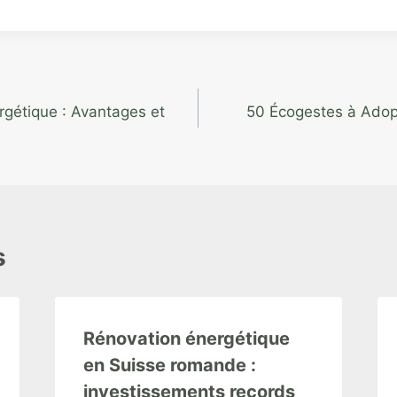
rgétique : Avantages et
50 Écogestes à Adop
s
Rénovation énergétique
en Suisse romande :
investissements records